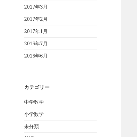
2017年3月
2017年2月
2017年1月
2016年7月
2016年6月
カテゴリー
中学数学
小学数学
未分類