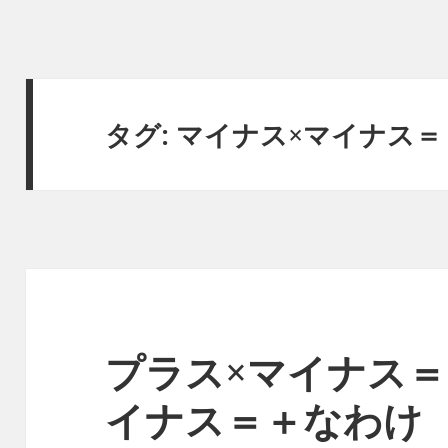
タグ:
マイナス×マイナス＝
プラス×マイナス＝
イナス＝＋なわけ