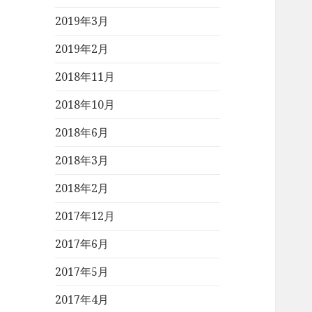
2019年3月
2019年2月
2018年11月
2018年10月
2018年6月
2018年3月
2018年2月
2017年12月
2017年6月
2017年5月
2017年4月