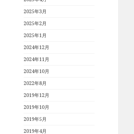
2025年3月
2025年2月
2025年1月
2024年12月
2024年11月
2024年10月
2022年8月
2019年12月
2019年10月
2019年5月
2019年4月