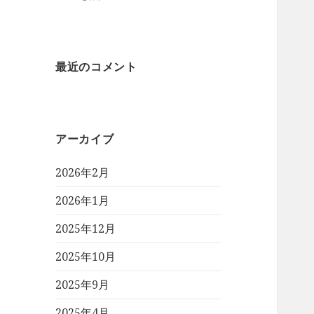
最近のコメント
アーカイブ
2026年2月
2026年1月
2025年12月
2025年10月
2025年9月
2025年4月